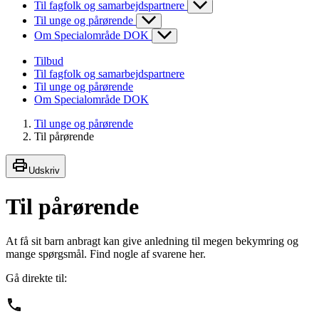
Til fagfolk og samarbejdspartnere
Til unge og pårørende
Om Specialområde DOK
Tilbud
Til fagfolk og samarbejdspartnere
Til unge og pårørende
Om Specialområde DOK
Til unge og pårørende
Til pårørende
Udskriv
Til pårørende
At få sit barn anbragt kan give anledning til megen bekymring og
mange spørgsmål. Find nogle af svarene her.
Gå direkte til: