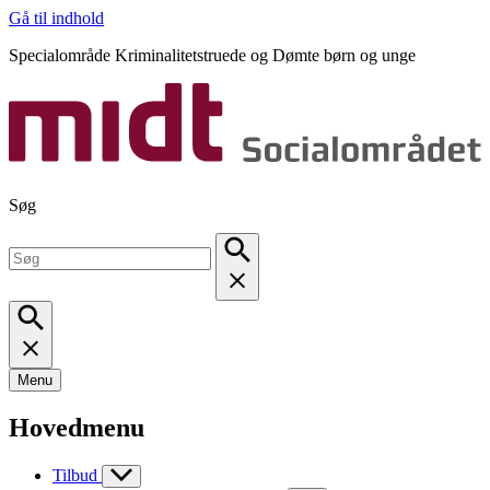
Gå til indhold
Specialområde Kriminalitetstruede og Dømte børn og unge
Søg
Menu
Hovedmenu
Tilbud