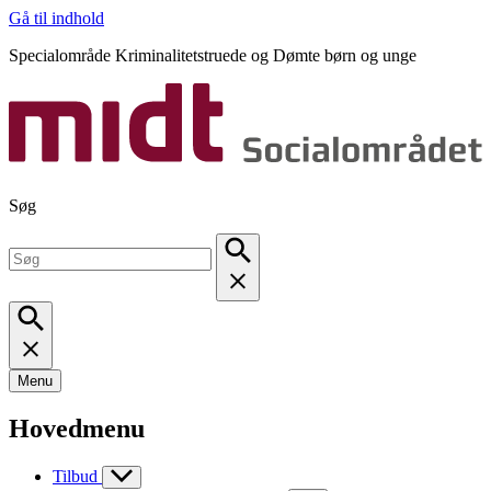
Gå til indhold
Specialområde Kriminalitetstruede og Dømte børn og unge
Søg
Menu
Hovedmenu
Tilbud