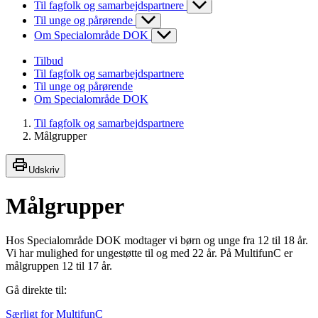
Til fagfolk og samarbejdspartnere
Til unge og pårørende
Om Specialområde DOK
Tilbud
Til fagfolk og samarbejdspartnere
Til unge og pårørende
Om Specialområde DOK
Til fagfolk og samarbejdspartnere
Målgrupper
Udskriv
Målgrupper
Hos Specialområde DOK modtager vi børn og unge fra 12 til 18 år.
Vi har mulighed for ungestøtte til og med 22 år. På MultifunC er
målgruppen 12 til 17 år.
Gå direkte til:
Særligt for MultifunC