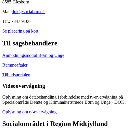
8585 Glesborg
Mail:
dok@social.rm.dk
Tlf.: 7847 9100
Se placering på kort
Til sagsbehandlere
Anmodningsmodul Børn og Unge
Rammeaftaler
Tilbudsportalen
Videoovervågning
Oplysning om databehandling i forbindelse med tv-overvågning på
Specialområde Dømte og Kriminalitetstruede Børn og Unge - DOK.
Oplysning om tv-overvågning
Socialområdet i Region Midtjylland