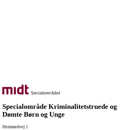
Specialområde Kriminalitetstruede og
Dømte Børn og Unge
Hemmedvej 1